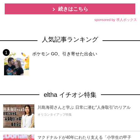
続きはこちら
sponsored by 求人ボックス
人気記事ランキング
ポケモン GO、引き寄せた出会い
eltha イチオシ特集
川島海荷さんと学ぶ 日常に潜む“人身取引”のリアル
オリコンタイアップ特集
マクドナルドが40年にわたり支える「小学生の甲子