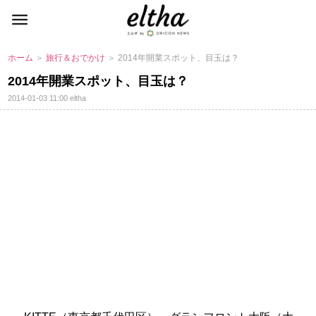
ホーム
＞
旅行＆おでかけ
＞ 2014年開業スポット、目玉は？
2014年開業スポット、目玉は？
2014-01-03 11:00
eltha