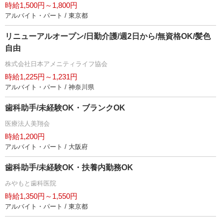
時給1,500円～1,800円
アルバイト・パート / 東京都
リニューアルオープン/日勤介護/週2日から/無資格OK/髪色
自由
株式会社日本アメニティライフ協会
時給1,225円～1,231円
アルバイト・パート / 神奈川県
歯科助手/未経験OK・ブランクOK
医療法人美翔会
時給1,200円
アルバイト・パート / 大阪府
歯科助手/未経験OK・扶養内勤務OK
みやもと歯科医院
時給1,350円～1,550円
アルバイト・パート / 東京都