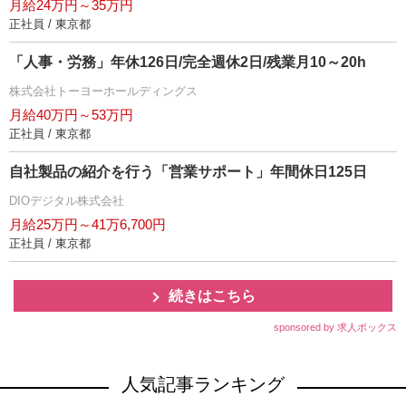
月給24万円～35万円
正社員 / 東京都
「人事・労務」年休126日/完全週休2日/残業月10～20h
株式会社トーヨーホールディングス
月給40万円～53万円
正社員 / 東京都
自社製品の紹介を行う「営業サポート」年間休日125日
DIOデジタル株式会社
月給25万円～41万6,700円
正社員 / 東京都
続きはこちら
sponsored by 求人ボックス
人気記事ランキング