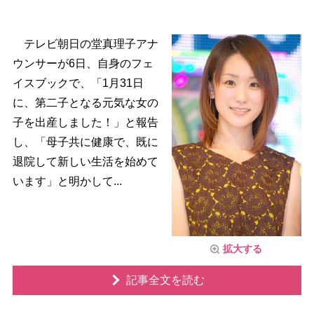
テレビ朝日の堂真理子アナ
ウンサーが6日、自身のフェ
イスブックで、「1月31日
に、第二子となる元気な女の
子を出産しました！」と報告
し、「母子共に健康で、既に
退院して新しい生活を始めて
います」と明かして...
拡大する
記事全文を読む