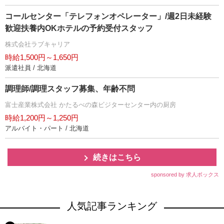
コールセンター「テレフォンオペレーター」/週2日未経験
歓迎扶養内OKホテルの予約受付スタッフ
株式会社ラブキャリア
時給1,500円～1,650円
派遣社員 / 北海道
調理師/調理スタッフ募集、年齢不問
富士産業株式会社 かたるべの森ビジターセンター内の厨房
時給1,200円～1,250円
アルバイト・パート / 北海道
続きはこちら
sponsored by 求人ボックス
人気記事ランキング