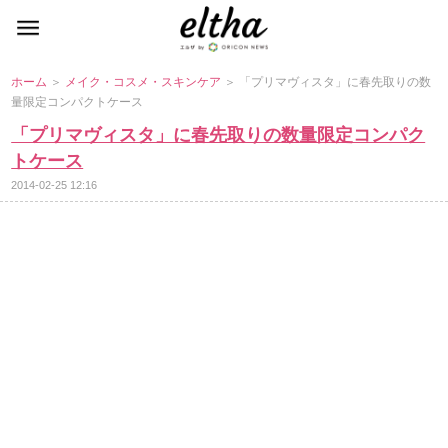
ホーム
＞
メイク・コスメ・スキンケア
＞ 「プリマヴィスタ」に春先取りの数
量限定コンパクトケース
「プリマヴィスタ」に春先取りの数量限定コンパク
トケース
2014-02-25 12:16