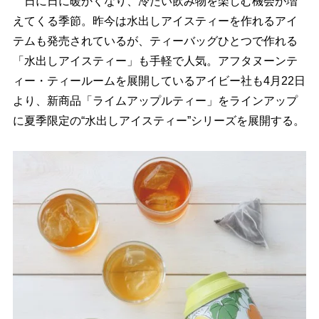
日に日に暖かくなり、冷たい飲み物を楽しむ機会が増
えてくる季節。昨今は水出しアイスティーを作れるアイ
テムも発売されているが、ティーバッグひとつで作れる
「水出しアイスティー」も手軽で人気。アフタヌーンテ
ィー・ティールームを展開しているアイビー社も4月22日
より、新商品「ライムアップルティー」をラインアップ
に夏季限定の“水出しアイスティー”シリーズを展開する。