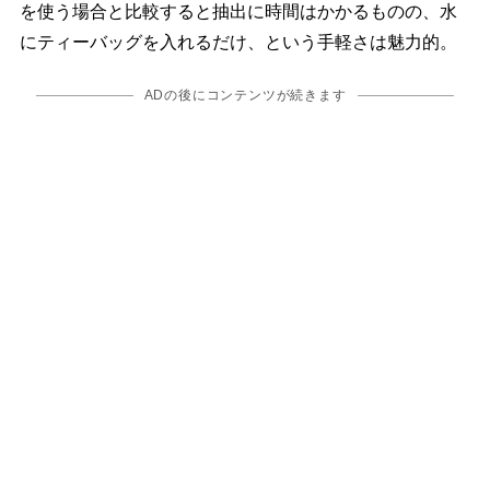
を使う場合と比較すると抽出に時間はかかるものの、水
にティーバッグを入れるだけ、という手軽さは魅力的。
ADの後にコンテンツが続きます