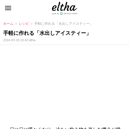
ホーム
＞
レシピ
＞ 手軽に作れる「水出しアイスティー」
手軽に作れる「水出しアイスティー」
2014-03-19 19:42
eltha