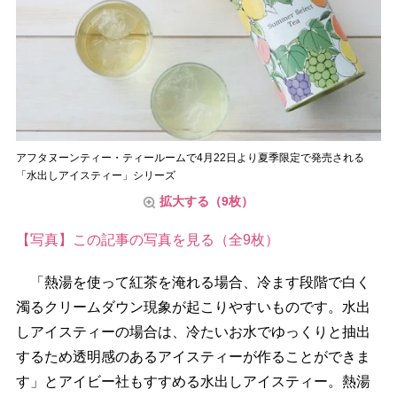
アフタヌーンティー・ティールームで4月22日より夏季限定で発売される
「水出しアイスティー」シリーズ
拡大する（9枚）
【写真】この記事の写真を見る（全9枚）
「熱湯を使って紅茶を淹れる場合、冷ます段階で白く
濁るクリームダウン現象が起こりやすいものです。水出
しアイスティーの場合は、冷たいお水でゆっくりと抽出
するため透明感のあるアイスティーが作ることができま
す」とアイビー社もすすめる水出しアイスティー。熱湯