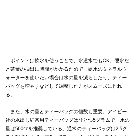
ポイントは軟水を使うことで、水道水でもOK。硬水だ
と茶葉の抽出に時間がかかるためで、硬水のミネラルウ
ォーターを使いたい場合は水の量を減らしたり、ティー
バッグを増やすなどして調整した方がスムーズに作れ
る。
また、水の量とティーバッグの個数も重要。アイビー
社の水出し紅茶用ティーバッグはひとつ5グラムで、水の
量は500ccを推奨している。通常のティーバッグは2.5グ