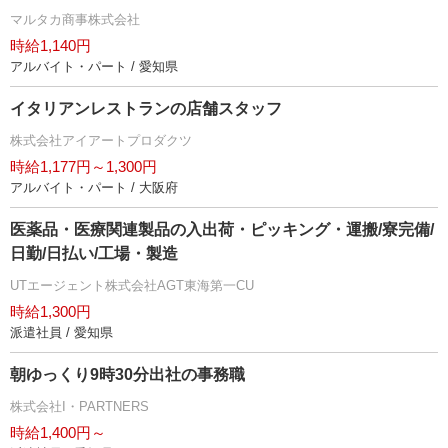
マルタカ商事株式会社
時給1,140円
アルバイト・パート / 愛知県
イタリアンレストランの店舗スタッフ
株式会社アイアートプロダクツ
時給1,177円～1,300円
アルバイト・パート / 大阪府
医薬品・医療関連製品の入出荷・ピッキング・運搬/寮完備/
日勤/日払い/工場・製造
UTエージェント株式会社AGT東海第一CU
時給1,300円
派遣社員 / 愛知県
朝ゆっくり9時30分出社の事務職
株式会社I・PARTNERS
時給1,400円～