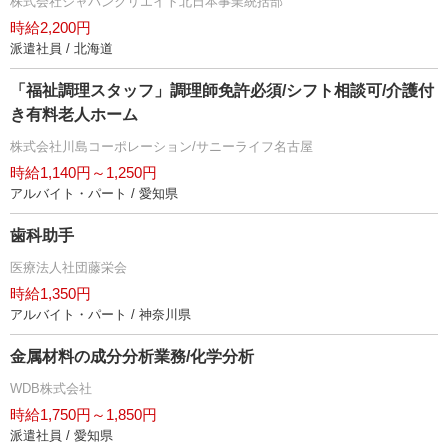
株式会社ジャパンクリエイト北日本事業統括部
時給2,200円
派遣社員 / 北海道
「福祉調理スタッフ」調理師免許必須/シフト相談可/介護付
き有料老人ホーム
株式会社川島コーポレーション/サニーライフ名古屋
時給1,140円～1,250円
アルバイト・パート / 愛知県
歯科助手
医療法人社団藤栄会
時給1,350円
アルバイト・パート / 神奈川県
金属材料の成分分析業務/化学分析
WDB株式会社
時給1,750円～1,850円
派遣社員 / 愛知県