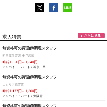
さらに見る
求人特集
無資格可の調理師/調理スタッフ
明日葉保育園 東戸塚園
時給1,320円～1,340円
アルバイト・パート / 神奈川県
無資格可の調理師/調理スタッフ
エミリア保育園
時給1,177円～1,200円
アルバイト・パート / 大阪府
無資格可の調理師/調理スタッフ