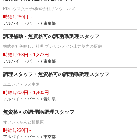
PDハウス八王子/株式会社サンウェルズ
時給1,250円～
アルバイト・パート / 東京都
調理補助・無資格可の調理師/調理スタッフ
株式会社美味しい料理 プレザンメゾン上井草内の厨房
時給1,263円～1,273円
アルバイト・パート / 東京都
調理スタッフ・無資格可の調理師/調理スタッフ
ユニシアテラス南陽
時給1,200円～1,400円
アルバイト・パート / 愛知県
無資格可の調理師/調理スタッフ
オアシスらんど相模原
時給1,230円～
アルバイト・パート / 東京都