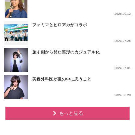
2025.09.12
ファミマとヒロアカがコラボ
2024.07.26
施す側から見た整形のカジュアル化
2024.07.01
美容外科医が世の中に思うこと
2024.06.28
もっと見る