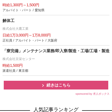
時給1,300円～1,500円
アルバイト・パート / 愛知県
解体工
株式会社大鷹工業
日給1万3,000円～1万8,000円
正社員 / アルバイト・パート / 大阪府
「寮完備」メンテナンス業務/即入寮/製造・工場/工場・製造
株式会社京栄センター
時給1,500円
派遣社員 / 東京都
続きはこちら
sponsored by 求人ボックス
人気記事ランキング