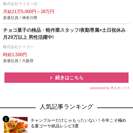
株式会社ライオン社
月給21万5,000円～28万円
派遣社員 / 神奈川県
チョコ菓子の検品・軽作業スタッフ/夜勤専属×土日祝休み
月29万以上 男性活躍中!
株式会社トーコー
時給1,500円
派遣社員 / 大阪府
続きはこちら
sponsored by 求人ボックス
人気記事ランキング
チャンプルーだけじゃもったいない！今年こそ極め
る夏ゴーヤ絶品レシピ3選