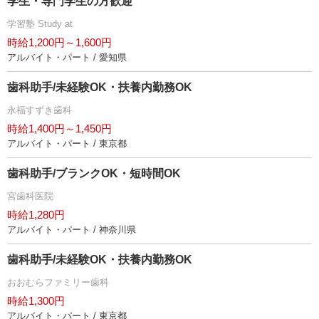
学生・専門学生の方歓迎
学習塾 Study at
時給1,200円～1,600円
アルバイト・パート / 愛知県
歯科助手/未経験OK・扶養内勤務OK
永福すずき歯科
時給1,400円～1,450円
アルバイト・パート / 東京都
歯科助手/ブランクOK・短時間OK
宮歯科医院
時給1,280円
アルバイト・パート / 神奈川県
歯科助手/未経験OK・扶養内勤務OK
おおむらファミリー歯科
時給1,300円
アルバイト・パート / 東京都