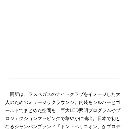
同所は、ラスベガスのナイトクラブをイメージした大
人のためのミュージックラウンジ。内装をシルバーとゴ
ールドでまとめた空間を、巨大LED照明プログラムやプ
ロジェクションマッピングで華やかに演出。日本で初と
なるシャンパンブランド「ドン・ペリニオン」がプロデ