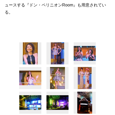
ュースする『ドン・ペリニオンRoom』も用意されてい
る。