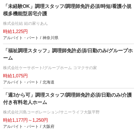
「未経験OK」調理スタッフ/調理師免許必須/時短/看護小規
模多機能型居宅介護
株式会社結 結の家りあん
時給1,225円
アルバイト・パート / 神奈川県
「福祉調理スタッフ」調理師免許必須/日勤のみ/グループホ
ーム
株式会社ケーサポート/グループホーム コマクサの家
時給1,075円
アルバイト・パート / 北海道
「週3から可」調理スタッフ/調理師免許必須/日勤のみ/介護
付き有料老人ホーム
株式会社川島コーポレーション/サニーライフ大阪平野
時給1,177円～1,250円
アルバイト・パート / 大阪府