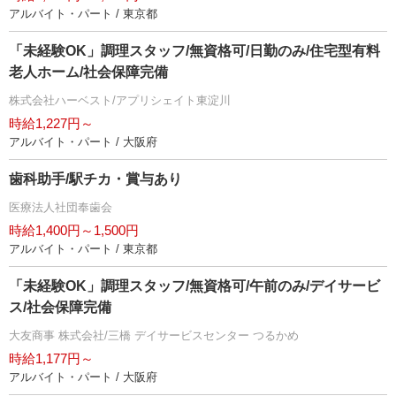
アルバイト・パート / 東京都
「未経験OK」調理スタッフ/無資格可/日勤のみ/住宅型有料
老人ホーム/社会保障完備
株式会社ハーベスト/アプリシェイト東淀川
時給1,227円～
アルバイト・パート / 大阪府
歯科助手/駅チカ・賞与あり
医療法人社団奉歯会
時給1,400円～1,500円
アルバイト・パート / 東京都
「未経験OK」調理スタッフ/無資格可/午前のみ/デイサービ
ス/社会保障完備
大友商事 株式会社/三橋 デイサービスセンター つるかめ
時給1,177円～
アルバイト・パート / 大阪府