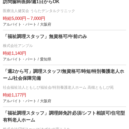
訪問歯科医師/週1日からOK
医療法人健笑会 うらたデンタルクリニック
時給5,000円～7,000円
アルバイト・パート / 大阪府
「福祉調理スタッフ」無資格可/午前のみ
株式会社アンプル
時給1,140円
アルバイト・パート / 愛知県
「週2から可」調理スタッフ/無資格可/時短/特別養護老人ホ
ーム/社会保障完備
社会福祉法人ともしび福祉会/特別養護老人ホーム 高槻ともしび苑
時給1,177円
アルバイト・パート / 大阪府
「福祉調理スタッフ」調理師免許必須/シフト相談可/住宅型
有料老人ホーム