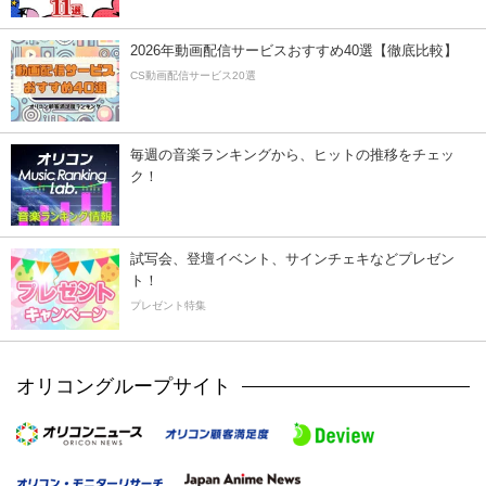
2026年動画配信サービスおすすめ40選【徹底比較】
CS動画配信サービス20選
毎週の音楽ランキングから、ヒットの推移をチェッ
ク！
試写会、登壇イベント、サインチェキなどプレゼン
ト！
プレゼント特集
オリコングループサイト