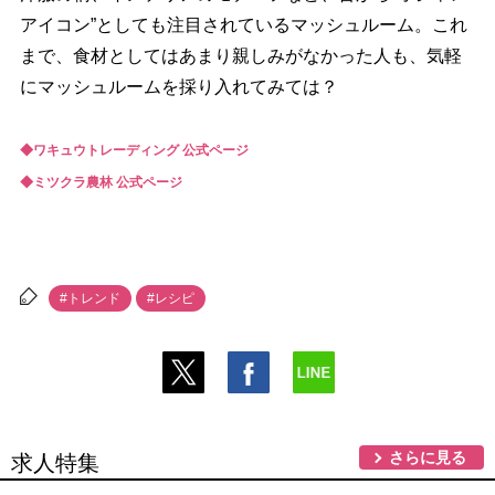
アイコン”としても注目されているマッシュルーム。これ
まで、食材としてはあまり親しみがなかった人も、気軽
にマッシュルームを採り入れてみては？
◆ワキュウトレーディング 公式ページ
◆ミツクラ農林 公式ページ
#トレンド
#レシピ
さらに見る
求人特集