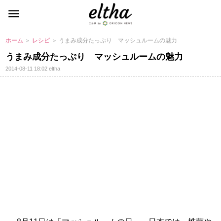
ホーム
＞
レシピ
＞ うまみ成分たっぷり マッシュルームの魅力
うまみ成分たっぷり マッシュルームの魅力
2014-08-11 18:02
eltha