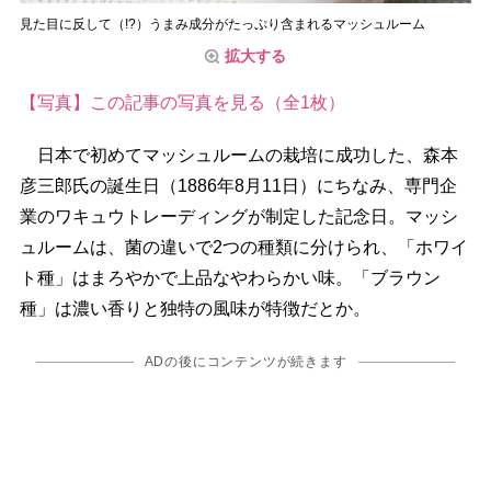
見た目に反して（!?）うまみ成分がたっぷり含まれるマッシュルーム
拡大する
【写真】この記事の写真を見る（全1枚）
日本で初めてマッシュルームの栽培に成功した、森本
彦三郎氏の誕生日（1886年8月11日）にちなみ、専門企
業のワキュウトレーディングが制定した記念日。マッシ
ュルームは、菌の違いで2つの種類に分けられ、「ホワイ
ト種」はまろやかで上品なやわらかい味。「ブラウン
種」は濃い香りと独特の風味が特徴だとか。
ADの後にコンテンツが続きます