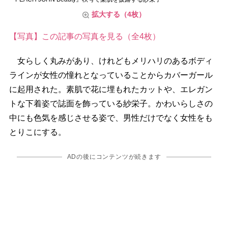
拡大する（4枚）
【写真】この記事の写真を見る（全4枚）
女らしく丸みがあり、けれどもメリハリのあるボディ
ラインが女性の憧れとなっていることからカバーガール
に起用された。素肌で花に埋もれたカットや、エレガン
トな下着姿で誌面を飾っている紗栄子。かわいらしさの
中にも色気を感じさせる姿で、男性だけでなく女性をも
とりこにする。
ADの後にコンテンツが続きます