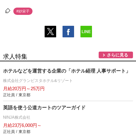
#紗栄子
さらに見る
求人特集
ホテルなどを運営する企業の「ホテル経理 人事サポート」
株式会社グランビスタホテル&リゾート
月給20万円～25万円
正社員 / 東京都
英語を使う公道カートのツアーガイド
NINJA株式会社
月給23万6,000円～
正社員 / 東京都