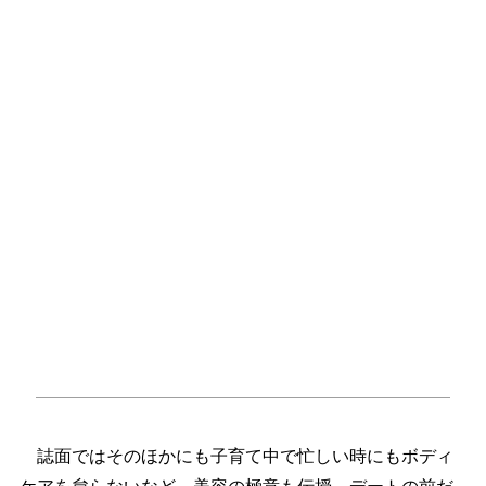
誌面ではそのほかにも子育て中で忙しい時にもボディ