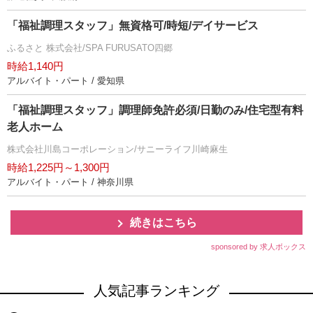
「福祉調理スタッフ」無資格可/時短/デイサービス
ふるさと 株式会社/SPA FURUSATO四郷
時給1,140円
アルバイト・パート / 愛知県
「福祉調理スタッフ」調理師免許必須/日勤のみ/住宅型有料
老人ホーム
株式会社川島コーポレーション/サニーライフ川崎麻生
時給1,225円～1,300円
アルバイト・パート / 神奈川県
続きはこちら
sponsored by 求人ボックス
人気記事ランキング