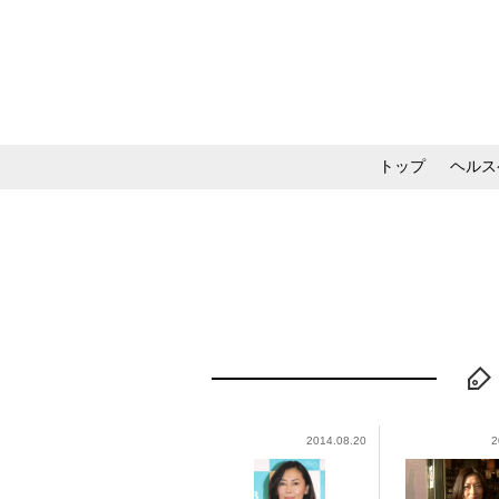
トップ
ヘルス
メイク・コスメ・スキ
2014.08.20
2