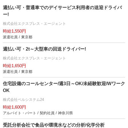
週払い可・普通車でのデイサービス利用者の送迎ドライバ
ー!
株式会社エクスプレス・エージェント
時給1,550円
派遣社員 / 東京都
週払い可・2t～大型車の回送ドライバー!
株式会社エクスプレス・エージェント
時給1,650円
派遣社員 / 東京都
住宅設備のコールセンター/週3日～OK/未経験歓迎/Wワーク
OK
株式会社ベルシステム24
時給1,600円
アルバイト・パート / 契約社員 / 神奈川県
受託分析会社で食品や環境水などの分析/化学分析