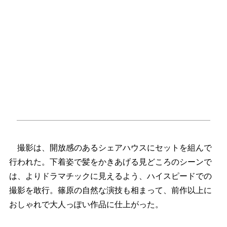
撮影は、開放感のあるシェアハウスにセットを組んで
行われた。下着姿で髪をかきあげる見どころのシーンで
は、よりドラマチックに見えるよう、ハイスピードでの
撮影を敢行。篠原の自然な演技も相まって、前作以上に
おしゃれで大人っぽい作品に仕上がった。