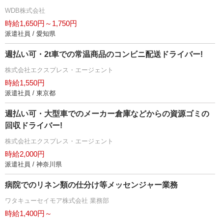
WDB株式会社
時給1,650円～1,750円
派遣社員 / 愛知県
週払い可・2t車での常温商品のコンビニ配送ドライバー!
株式会社エクスプレス・エージェント
時給1,550円
派遣社員 / 東京都
週払い可・大型車でのメーカー倉庫などからの資源ゴミの
回収ドライバー!
株式会社エクスプレス・エージェント
時給2,000円
派遣社員 / 神奈川県
病院でのリネン類の仕分け等メッセンジャー業務
ワタキューセイモア株式会社 業務部
時給1,400円～