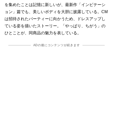
を集めたことは記憶に新しいが、最新作「インビテーシ
ョン」篇でも、美しいボディを大胆に披露している。CM
は招待されたパーティーに向かうため、ドレスアップし
ている姿を描いたストーリー。「やっぱり、ちがう」の
ひとことが、同商品の魅力を表している。
ADの後にコンテンツが続きます