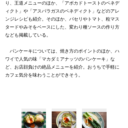
り、王道メニューのほか、「アボカドトーストのベネデ
ィクト」や「アスパラガスのベネディクト」などのアレ
ンジレシピも紹介。そのほか、パセリやトマト、粒マス
タードやみそをベースにした、変わり種ソースの作り方
なども掲載している。
パンケーキについては、焼き方のポイントのほか、ハ
ワイで人気の味「マカダミアナッツのパンケーキ」な
ど、お店顔負けの絶品メニューを紹介。おうちで手軽に
カフェ気分を味わうことができそう。