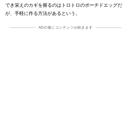
でき栄えのカギを握るのはトロトロのポーチドエッグだ
が、手軽に作る方法があるという。
ADの後にコンテンツが続きます