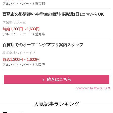
アルバイト・パート / 東京都
西尾市の塾講師/小中学生の個別指導/週1日1コマからOK
学習塾 Study at
時給1,200円～1,600円
アルバイト・パート / 愛知県
百貨店でのオープニングアプリ案内スタッフ
株式会社ハイファイブ
時給1,300円～1,600円
アルバイト・パート / 大阪府
続きはこちら
sponsored by 求人ボックス
人気記事ランキング