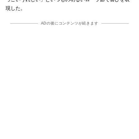
現した。
ADの後にコンテンツが続きます