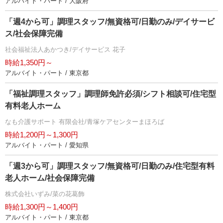
アルバイト・パート / 大阪府
「週4から可」調理スタッフ/無資格可/日勤のみ/デイサービ
ス/社会保障完備
社会福祉法人あかつき/デイサービス 花子
時給1,350円～
アルバイト・パート / 東京都
「福祉調理スタッフ」調理師免許必須/シフト相談可/住宅型
有料老人ホーム
なも介護サポート 有限会社/青塚ケアセンターまほろば
時給1,200円～1,300円
アルバイト・パート / 愛知県
「週3から可」調理スタッフ/無資格可/日勤のみ/住宅型有料
老人ホーム/社会保障完備
株式会社いずみ/菜の花葛飾
時給1,300円～1,400円
アルバイト・パート / 東京都