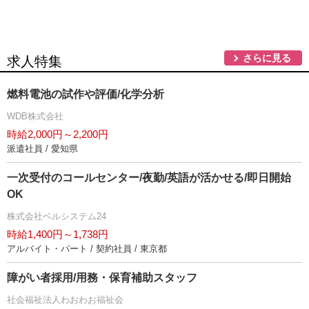
さらに見る
求人特集
燃料電池の試作や評価/化学分析
WDB株式会社
時給2,000円～2,200円
派遣社員 / 愛知県
一次受付のコールセンター/夜勤/英語が活かせる/即日開始
OK
株式会社ベルシステム24
時給1,400円～1,738円
アルバイト・パート / 契約社員 / 東京都
障がい者採用/用務・保育補助スタッフ
社会福祉法人わおわお福祉会