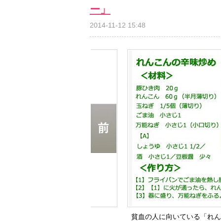
ー」
2014-11-12 15:48
貧血の人に向いている「れんこんの