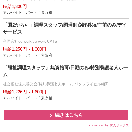
時給1,300円
アルバイト・パート / 東京都
「週2から可」調理スタッフ/調理師免許必須/午前のみ/デイ
サービス
合同会社co-work/co-work CATS
時給1,250円～1,300円
アルバイト・パート / 大阪府
「福祉調理スタッフ」無資格可/日勤のみ/特別養護老人ホー
ム
社会福祉法人善光会/特別養護老人ホーム バタフライヒル細田
時給1,226円～1,600円
アルバイト・パート / 東京都
続きはこちら
sponsored by 求人ボックス