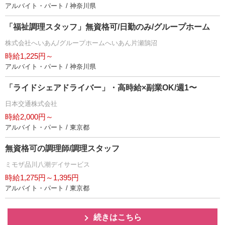
アルバイト・パート / 神奈川県
「福祉調理スタッフ」無資格可/日勤のみ/グループホーム
株式会社へいあん/グループホームへいあん片瀬鵠沼
時給1,225円～
アルバイト・パート / 神奈川県
「ライドシェアドライバー」・高時給×副業OK/週1〜
日本交通株式会社
時給2,000円～
アルバイト・パート / 東京都
無資格可の調理師/調理スタッフ
ミモザ品川八潮デイサービス
時給1,275円～1,395円
アルバイト・パート / 東京都
続きはこちら