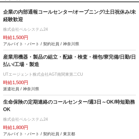
企業の内部通報コールセンター/オープニング/土日祝休み/未
経験歓迎
株式会社ベルシステム24
時給1,500円
アルバイト・パート / 契約社員 / 神奈川県
産業用機器・製品の組立・配線・検査・梱包/寮完備/日勤/日
払い/工場・製造
UTエージェント株式会社AGT南関東第二CU
時給1,500円
派遣社員 / 神奈川県
生命保険の定期連絡のコールセンター/週3日～OK/時短勤務
OK
株式会社ベルシステム24
時給1,800円
アルバイト・パート / 契約社員 / 東京都