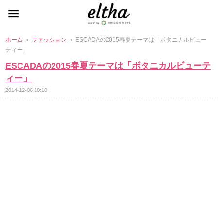
ホーム
＞
ファッション
＞ ESCADAの2015春夏テーマは「ボタニカルビュー
ティー」
ESCADAの2015春夏テーマは「ボタニカルビューテ
ィー」
2014-12-06 10:10