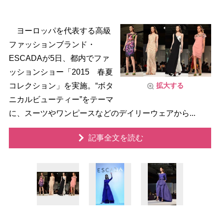
ヨーロッパを代表する高級
ファッションブランド・
ESCADAが5日、都内でファ
ッションショー「2015 春夏
コレクション」を実施。“ボタ
拡大する
ニカルビューティー”をテーマ
に、スーツやワンピースなどのデイリーウェアから...
記事全文を読む