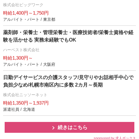
株式会社ビッグワーク
時給1,400円～1,750円
アルバイト・パート / 東京都
薬剤師・栄養士・管理栄養士・医療技術者/栄養士資格や経
験を活かせる 実務未経験でもOK
ハーベスト株式会社
時給1,300円～
アルバイト・パート / 大阪府
日勤デイサービスの介護スタッフ/見守りやお話相手中心で
負担少なめ/札幌市南区内に多数 2カ月～長期
株式会社ニッソーネット
時給1,350円～1,937円
派遣社員 / 北海道
続きはこちら
sponsored by 求人ボックス