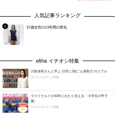
人気記事ランキング
37歳女性の13年間の変化
eltha イチオシ特集
川島海荷さんと学ぶ 日常に潜む“人身取引”のリアル
オリコンタイアップ特集
マクドナルドが40年にわたり支える「小学生の甲子
園」
オリコンタイアップ特集