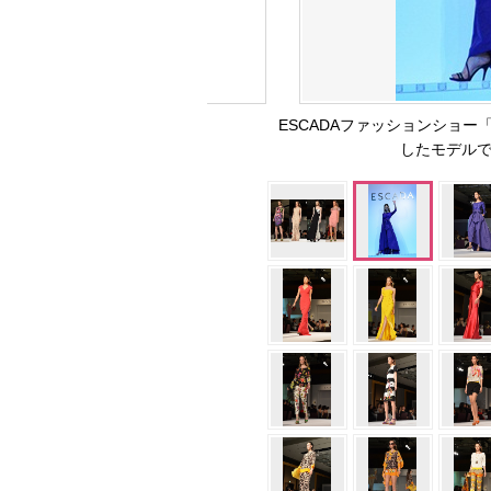
ESCADAファッションショー
したモデルで女優