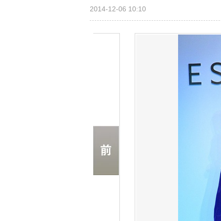
2014-12-06 10:10