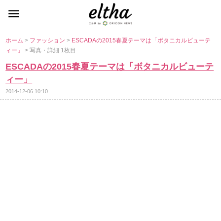
ホーム
>
ファッション
>
ESCADAの2015春夏テーマは「ボタニカルビューテ
ィー」
> 写真・詳細 1枚目
ESCADAの2015春夏テーマは「ボタニカルビューテ
ィー」
2014-12-06 10:10