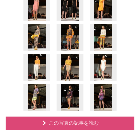
この写真の記事を読む