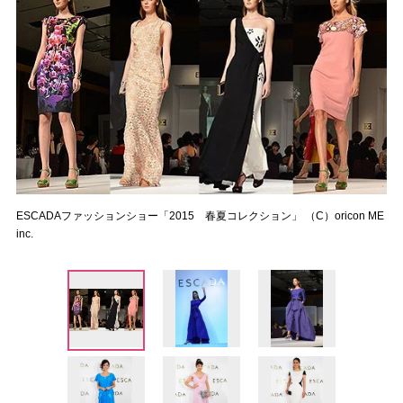
ESCADAファッションショー「2015 春夏コレクション」 （C）oricon ME
inc.