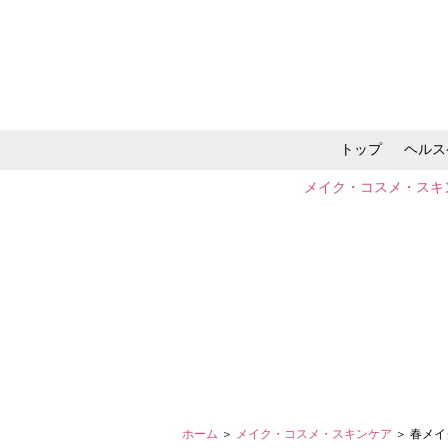
トップ
ヘルス
メイク・コスメ・スキ
ホーム
＞
メイク・コスメ・スキンケア
＞ 春メ