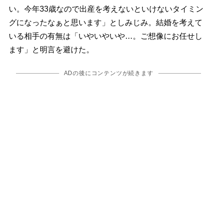
い。今年33歳なので出産を考えないといけないタイミン
グになったなぁと思います」としみじみ。結婚を考えて
いる相手の有無は「いやいやいや…。ご想像にお任せし
ます」と明言を避けた。
ADの後にコンテンツが続きます