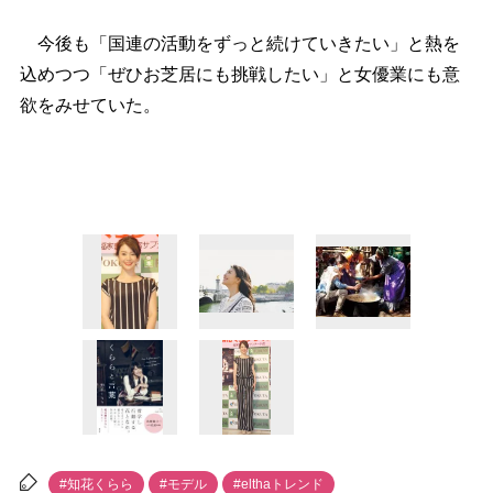
今後も「国連の活動をずっと続けていきたい」と熱を
込めつつ「ぜひお芝居にも挑戦したい」と女優業にも意
欲をみせていた。
#知花くらら
#モデル
#elthaトレンド