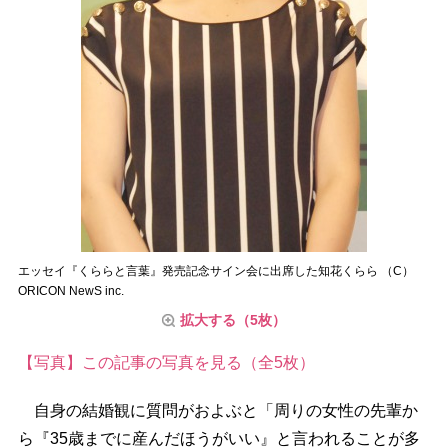
エッセイ『くららと言葉』発売記念サイン会に出席した知花くらら （C）
ORICON NewS inc.
拡大する（5枚）
【写真】この記事の写真を見る（全5枚）
自身の結婚観に質問がおよぶと「周りの女性の先輩か
ら『35歳までに産んだほうがいい』と言われることが多