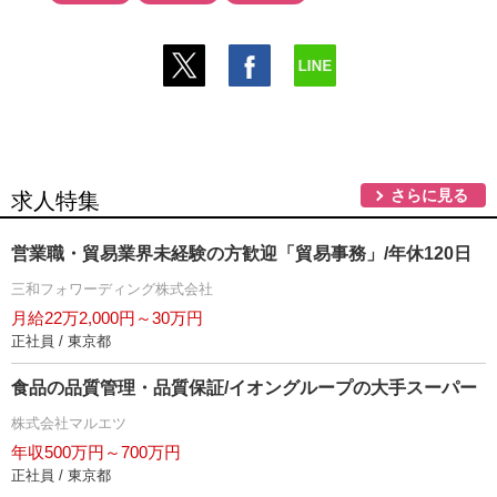
さらに見る
求人特集
営業職・貿易業界未経験の方歓迎「貿易事務」/年休120日
三和フォワーディング株式会社
月給22万2,000円～30万円
正社員 / 東京都
食品の品質管理・品質保証/イオングループの大手スーパー
株式会社マルエツ
年収500万円～700万円
正社員 / 東京都