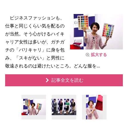
ビジネスファッションも、
仕事と同じくらい気を配るの
が当然。そう心がけるハイキ
ャリア女性は多いが、ガチガ
チの「バリキャリ」に身を包
拡大する
み、「スキがない」と男性に
敬遠されるのは避けたいところ。どんな服を...
記事全文を読む