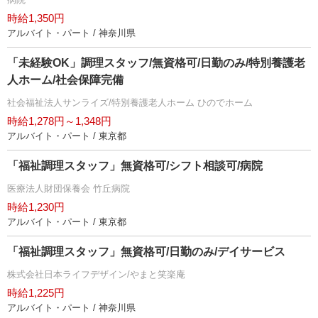
時給1,350円
アルバイト・パート / 神奈川県
「未経験OK」調理スタッフ/無資格可/日勤のみ/特別養護老
人ホーム/社会保障完備
社会福祉法人サンライズ/特別養護老人ホーム ひのでホーム
時給1,278円～1,348円
アルバイト・パート / 東京都
「福祉調理スタッフ」無資格可/シフト相談可/病院
医療法人財団保養会 竹丘病院
時給1,230円
アルバイト・パート / 東京都
「福祉調理スタッフ」無資格可/日勤のみ/デイサービス
株式会社日本ライフデザイン/やまと笑楽庵
時給1,225円
アルバイト・パート / 神奈川県