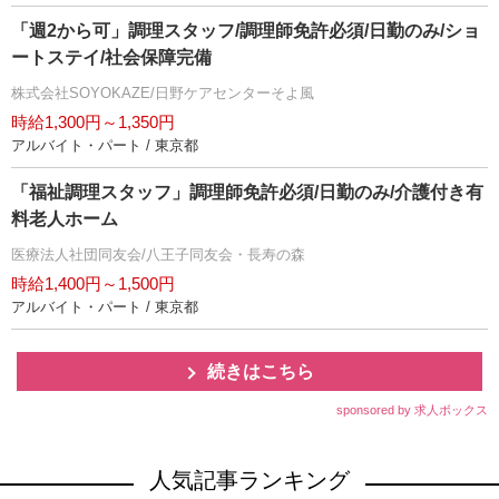
「週2から可」調理スタッフ/調理師免許必須/日勤のみ/ショ
ートステイ/社会保障完備
株式会社SOYOKAZE/日野ケアセンターそよ風
時給1,300円～1,350円
アルバイト・パート / 東京都
「福祉調理スタッフ」調理師免許必須/日勤のみ/介護付き有
料老人ホーム
医療法人社団同友会/八王子同友会・長寿の森
時給1,400円～1,500円
アルバイト・パート / 東京都
続きはこちら
sponsored by 求人ボックス
人気記事ランキング