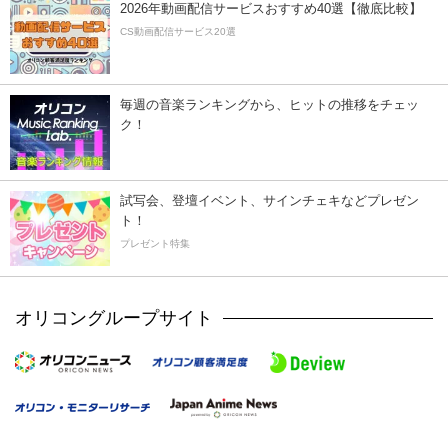
2026年動画配信サービスおすすめ40選【徹底比較】
CS動画配信サービス20選
毎週の音楽ランキングから、ヒットの推移をチェッ
ク！
試写会、登壇イベント、サインチェキなどプレゼン
ト！
プレゼント特集
オリコングループサイト