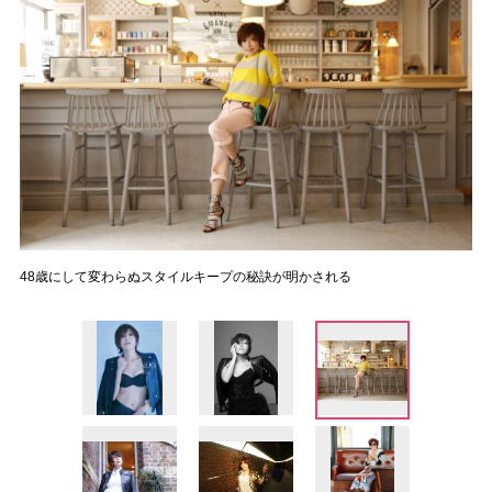
48歳にして変わらぬスタイルキープの秘訣が明かされる