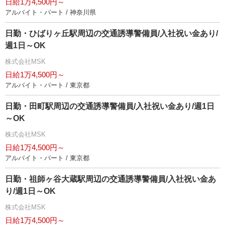
日給1万4,500円～
アルバイト・パート / 神奈川県
日勤・ひばりヶ丘駅周辺の交通誘導警備員/入社祝い金あり/
週1日～OK
株式会社MSK
日給1万4,500円～
アルバイト・パート / 東京都
日勤・田町駅周辺の交通誘導警備員/入社祝い金あり/週1日
～OK
株式会社MSK
日給1万4,500円～
アルバイト・パート / 東京都
日勤・祖師ヶ谷大蔵駅周辺の交通誘導警備員/入社祝い金あ
り/週1日～OK
株式会社MSK
日給1万4,500円～