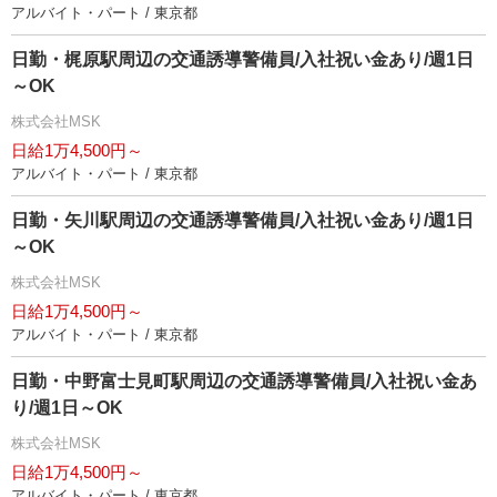
アルバイト・パート / 東京都
日勤・梶原駅周辺の交通誘導警備員/入社祝い金あり/週1日
～OK
株式会社MSK
日給1万4,500円～
アルバイト・パート / 東京都
日勤・矢川駅周辺の交通誘導警備員/入社祝い金あり/週1日
～OK
株式会社MSK
日給1万4,500円～
アルバイト・パート / 東京都
日勤・中野富士見町駅周辺の交通誘導警備員/入社祝い金あ
り/週1日～OK
株式会社MSK
日給1万4,500円～
アルバイト・パート / 東京都