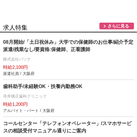
さらに見る
求人特集
08月開始/「土日祝休み」大学での保健師のお仕事/紹介予定
派遣/残業なし/要資格:保健師、正看護師
株式会社パソナ
時給2,100円
派遣社員 / 大阪府
歯科助手/未経験OK・扶養内勤務OK
寺井矯正歯科クリニック
時給1,200円
アルバイト・パート / 大阪府
コールセンター「テレフォンオペレーター」/スマホサービ
スの相談受付マニュアル通りにご案内