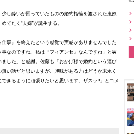
登
少し酔いが回っていたものの婚約指輪を渡された鬼奴
めでたく“夫婦”が誕生する。
仕事』を終えたという感覚で実感がありませんでした
う事なのですね。私は『フィアンセ』なんですね」と実
いました」と感謝。佐藤も「おかげ様で婚約という運び
の無い話だと思いますが、興味がある方はどうか末永く
できるように頑張りたいと思います。ザスッ!!」とコメ