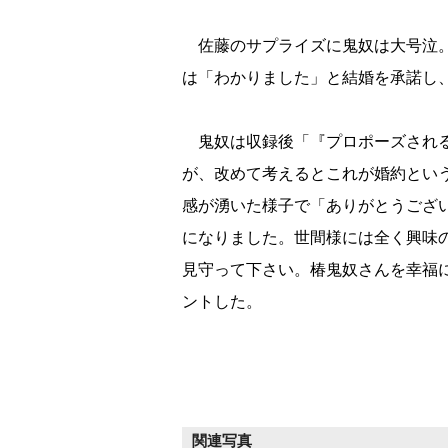
佐藤のサプライズに鬼奴は大号泣。
は「わかりました」と結婚を承諾し、
鬼奴は収録後「『プロポーズされる
が、改めて考えるとこれが婚約とい
感が湧いた様子で「ありがとうござ
になりました。世間様には全く興味
見守って下さい。椿鬼奴さんを幸福に
ントした。
関連写真