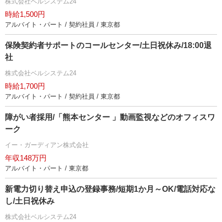
株式会社ベルシステム24
時給1,500円
アルバイト・パート / 契約社員 / 東京都
保険契約者サポートのコールセンター/土日祝休み/18:00退
社
株式会社ベルシステム24
時給1,700円
アルバイト・パート / 契約社員 / 東京都
障がい者採用/「熊本センター 」動画監視などのオフィスワ
ーク
イー・ガーディアン株式会社
年収148万円
アルバイト・パート / 東京都
新電力切り替え申込の登録事務/短期1か月～OK/電話対応な
し/土日祝休み
株式会社ベルシステム24