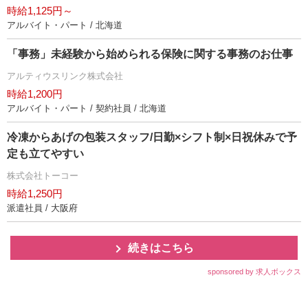
時給1,125円～
アルバイト・パート / 北海道
「事務」未経験から始められる保険に関する事務のお仕事
アルティウスリンク株式会社
時給1,200円
アルバイト・パート / 契約社員 / 北海道
冷凍からあげの包装スタッフ/日勤×シフト制×日祝休みで予
定も立てやすい
株式会社トーコー
時給1,250円
派遣社員 / 大阪府
続きはこちら
sponsored by 求人ボックス