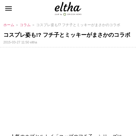
ホーム
＞
コラム
＞ コスプレ姿も!? フチ子とミッキーがまさかのコラボ
コスプレ姿も!? フチ子とミッキーがまさかのコラボ
2015-03-27 11:50
eltha