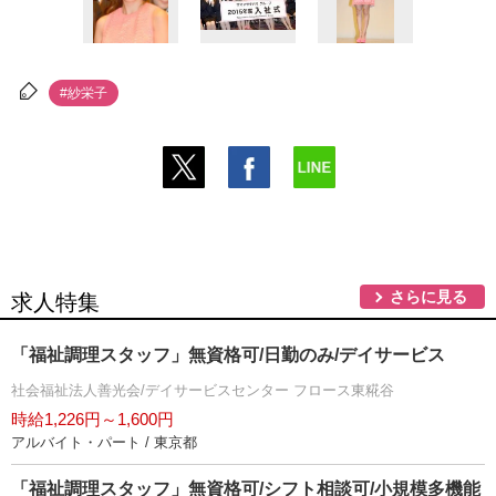
#紗栄子
さらに見る
求人特集
「福祉調理スタッフ」無資格可/日勤のみ/デイサービス
社会福祉法人善光会/デイサービスセンター フロース東糀谷
時給1,226円～1,600円
アルバイト・パート / 東京都
「福祉調理スタッフ」無資格可/シフト相談可/小規模多機能