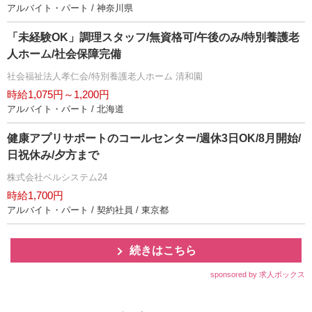
アルバイト・パート / 神奈川県
「未経験OK」調理スタッフ/無資格可/午後のみ/特別養護老
人ホーム/社会保障完備
社会福祉法人孝仁会/特別養護老人ホーム 清和園
時給1,075円～1,200円
アルバイト・パート / 北海道
健康アプリサポートのコールセンター/週休3日OK/8月開始/
日祝休み/夕方まで
株式会社ベルシステム24
時給1,700円
アルバイト・パート / 契約社員 / 東京都
続きはこちら
sponsored by 求人ボックス