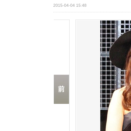
2015-04-04 15:48