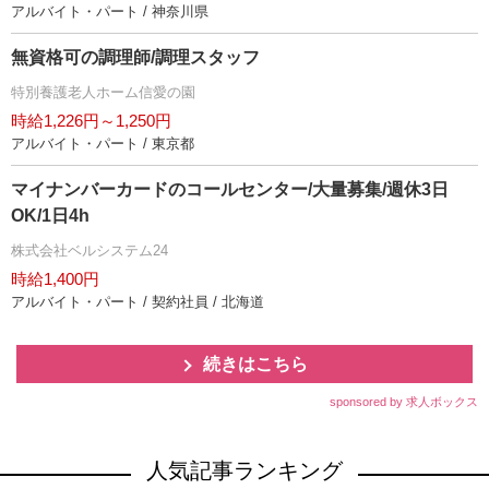
アルバイト・パート / 神奈川県
無資格可の調理師/調理スタッフ
特別養護老人ホーム信愛の園
時給1,226円～1,250円
アルバイト・パート / 東京都
マイナンバーカードのコールセンター/大量募集/週休3日
OK/1日4h
株式会社ベルシステム24
時給1,400円
アルバイト・パート / 契約社員 / 北海道
続きはこちら
sponsored by 求人ボックス
人気記事ランキング