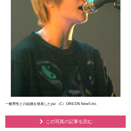
一般男性との結婚を発表したyui （C）ORICON NewS inc.
この写真の記事を読む