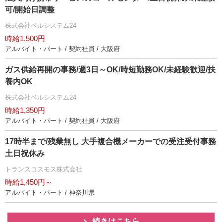
可/開始日調整
株式会社ベルシステム24
時給1,500円
アルバイト・パート / 契約社員 / 大阪府
ガス供給再開の事務/週3日～OK/時短勤務OK/未経験歓迎/扶
養内OK
株式会社ベルシステム24
時給1,350円
アルバイト・パート / 契約社員 / 大阪府
17時半まで/残業無し 大手複合機メーカーでの受注受付事務
土日祝休み
トランスコスモス株式会社
時給1,450円～
アルバイト・パート / 神奈川県
続きはこちら