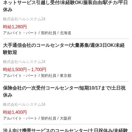
ネットサービス引越し受付/未経験OK/服装自由/駅チカ/平日
休み
株式会社ベルシステム24
時給1,280円
アルバイト・パート / 契約社員 / 北海道
大手通信会社のコールセンター/大量募集/週休3日OK/未経
験歓迎
株式会社ベルシステム24
時給1,500円～1,700円
アルバイト・パート / 契約社員 / 東京都
保険会社の一次受付コールセンター/短期10/17まで/土日祝
休み
株式会社ベルシステム24
時給1,400円
アルバイト・パート / 契約社員 / 大阪府
法人向け携帯サービスのコールセンター/土日祝休み/未経験