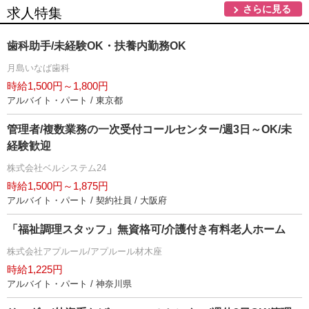
さらに見る
求人特集
歯科助手/未経験OK・扶養内勤務OK
月島いなば歯科
時給1,500円～1,800円
アルバイト・パート / 東京都
管理者/複数業務の一次受付コールセンター/週3日～OK/未
経験歓迎
株式会社ベルシステム24
時給1,500円～1,875円
アルバイト・パート / 契約社員 / 大阪府
「福祉調理スタッフ」無資格可/介護付き有料老人ホーム
株式会社アプルール/アプルール材木座
時給1,225円
アルバイト・パート / 神奈川県