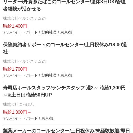
リーダー/外資系たばこのコールセンター/週休3日OK/管理
者経験が活かせる
株式会社ベルシステム24
時給1,400円
アルバイト・パート / 契約社員 / 東京都
保険契約者サポートのコールセンター/土日祝休み/18:00退
社
株式会社ベルシステム24
時給1,700円
アルバイト・パート / 契約社員 / 東京都
寿司店ホールスタッフ/ランチスタッフ 週2～ 時給1,300円
～&土日は時給50円UP
株式会社にっぱん
時給1,300円～
アルバイト・パート / 東京都
製薬メーカーのコールセンター/土日祝休み/未経験歓迎/即日