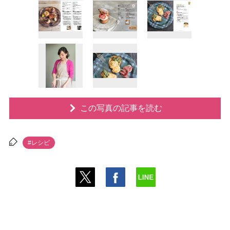
この写真の記事を読む
#レシピ