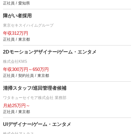
正社員 / 愛知県
障がい者採用
東京セキスイハイムグループ
年収312万円
正社員 / 東京都
2Dモーションデザイナー/ゲーム・エンタメ
株式会社KMS
年収300万円～650万円
正社員 / 契約社員 / 東京都
清掃スタッフ/巡回管理者候補
ワタキューセイモア株式会社 業務部
月給25万円～
正社員 / 東京都
UIデザイナー/ゲーム・エンタメ
株式会社アトラス