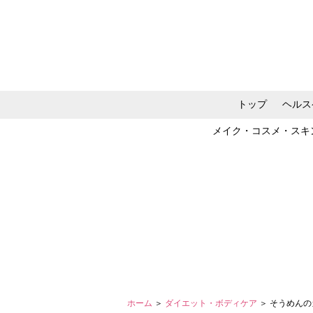
トップ
ヘルス
メイク・コスメ・スキ
ホーム
＞
ダイエット・ボディケア
＞ そうめん