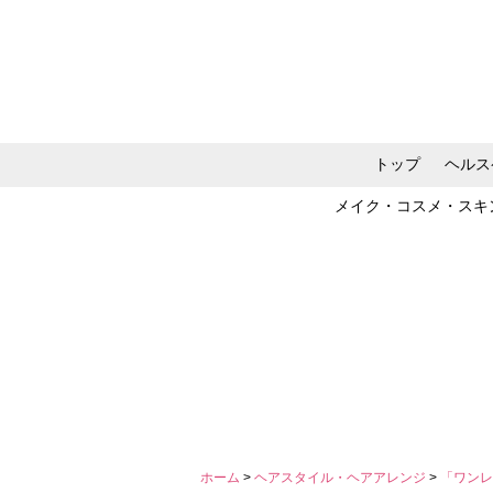
トップ
ヘルス
メイク・コスメ・スキ
ホーム
>
ヘアスタイル・ヘアアレンジ
>
「ワンレ