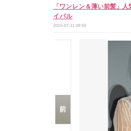
「ワンレン＆薄い前髪」人気
イバル
2015-07-11 09:50