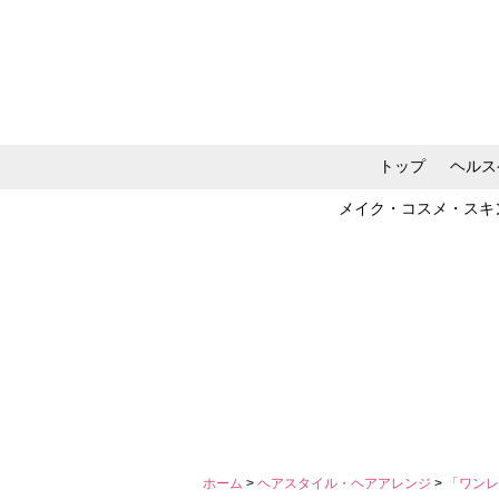
トップ
ヘルス
メイク・コスメ・スキ
ホーム
>
ヘアスタイル・ヘアアレンジ
>
「ワンレ