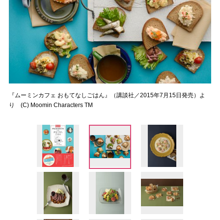
『ムーミンカフェ おもてなしごはん』（講談社／2015年7月15日発売）よ
り (C) Moomin Characters TM