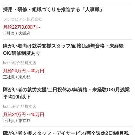
採用・研修・組織づくりを推進する「人事職」
フジコピアン株式会社
月給22万3,000円～
正社員 / 大阪府
障がい者向け就労支援スタッフ/面接1回/無資格・未経験
OK/研修制度あり
kotrio紹介品川支店
月給24万円～40万円
正社員 / 東京都
障がい者の就労支援/土日祝休み/無資格・未経験OK/月残業
平均10h以下
kotrio紹介品川支店
月給24万円～40万円
正社員 / 東京都
障がい者支援スタッフ・デイサービス/完全週休2日制/月残