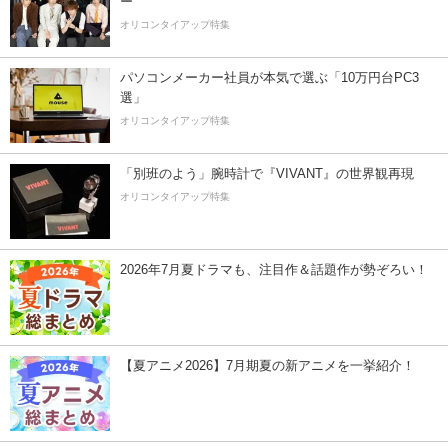
ー”
オリコンタイアップ特集
パソコンメーカー社員が本気で選ぶ「10万円台PC3
選」
オリコンタイアップ特集
「別班のよう」腕時計で『VIVANT』の世界観再現
オリコンタイアップ特集
2026年7月夏ドラマも、注目作＆話題作が勢ぞろい！
【夏アニメ2026】7月期夏の新アニメを一挙紹介！