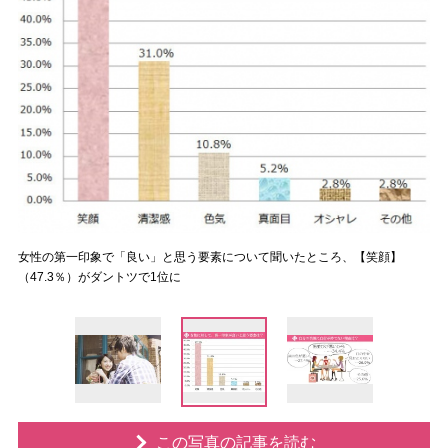
女性の第一印象で「良い」と思う要素について聞いたところ、【笑顔】
（47.3％）がダントツで1位に
この写真の記事を読む