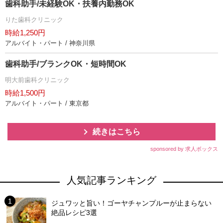
歯科助手/未経験OK・扶養内勤務OK
りた歯科クリニック
時給1,250円
アルバイト・パート / 神奈川県
歯科助手/ブランクOK・短時間OK
明大前歯科クリニック
時給1,500円
アルバイト・パート / 東京都
続きはこちら
sponsored by 求人ボックス
人気記事ランキング
ジュワッと旨い！ゴーヤチャンプルーが止まらない
絶品レシピ3選