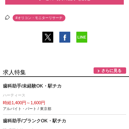
#オリコン・モニターリサーチ
さらに見る
求人特集
歯科助手/未経験OK・駅チカ
ハーティース
時給1,400円～1,600円
アルバイト・パート / 東京都
歯科助手/ブランクOK・駅チカ