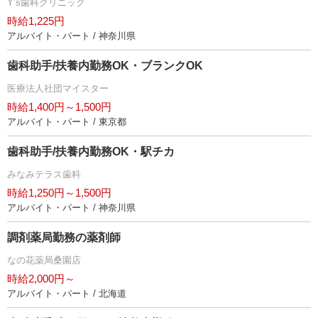
Y’s歯科クリニック
時給1,225円
アルバイト・パート / 神奈川県
歯科助手/扶養内勤務OK・ブランクOK
医療法人社団マイスター
時給1,400円～1,500円
アルバイト・パート / 東京都
歯科助手/扶養内勤務OK・駅チカ
みなみテラス歯科
時給1,250円～1,500円
アルバイト・パート / 神奈川県
調剤薬局勤務の薬剤師
なの花薬局桑園店
時給2,000円～
アルバイト・パート / 北海道